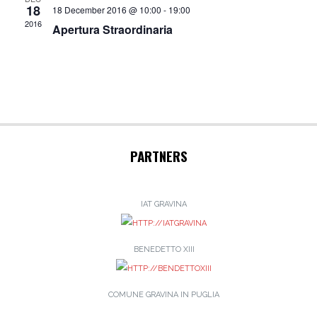
18
18 December 2016 @ 10:00
-
19:00
2016
Apertura Straordinaria
PARTNERS
IAT GRAVINA
BENEDETTO XIII
COMUNE GRAVINA IN PUGLIA