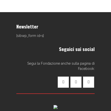
Newsletter
[sibwp_form id=1]
Seguici sui social
Segui la Fondazione anche sulla pagina di
Facebook: