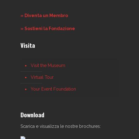
» Diventa un Membro
» Sostieni la Fondazione
Visita
Visit the Museum
Virtual Tour
Your Event Foundation
Download
Scarica e visualizza le nostre brochures: