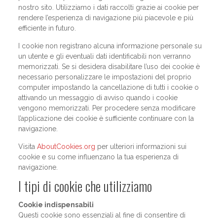
nostro sito. Utilizziamo i dati raccolti grazie ai cookie per
rendere l’esperienza di navigazione più piacevole e più
efficiente in futuro.
I cookie non registrano alcuna informazione personale su
un utente e gli eventuali dati identificabili non verranno
memorizzati. Se si desidera disabilitare l’uso dei cookie è
necessario personalizzare le impostazioni del proprio
computer impostando la cancellazione di tutti i cookie o
attivando un messaggio di avviso quando i cookie
vengono memorizzati. Per procedere senza modificare
l’applicazione dei cookie è sufficiente continuare con la
navigazione.
Visita
AboutCookies.org
per ulteriori informazioni sui
cookie e su come influenzano la tua esperienza di
navigazione.
I tipi di cookie che utilizziamo
Cookie indispensabili
Questi cookie sono essenziali al fine di consentire di