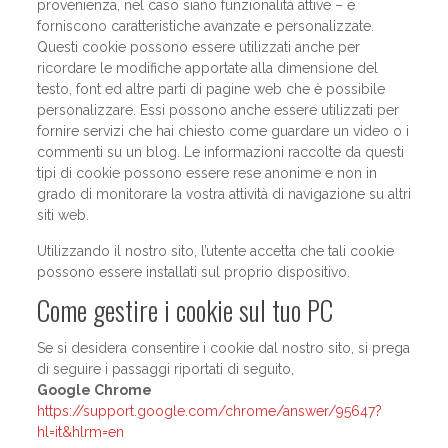
provenienza, nel caso siano funzionalità attive – e
forniscono caratteristiche avanzate e personalizzate.
Questi cookie possono essere utilizzati anche per
ricordare le modifiche apportate alla dimensione del
testo, font ed altre parti di pagine web che è possibile
personalizzare. Essi possono anche essere utilizzati per
fornire servizi che hai chiesto come guardare un video o i
commenti su un blog. Le informazioni raccolte da questi
tipi di cookie possono essere rese anonime e non in
grado di monitorare la vostra attività di navigazione su altri
siti web.
Utilizzando il nostro sito, l’utente accetta che tali cookie
possono essere installati sul proprio dispositivo.
Come gestire i cookie sul tuo PC
Se si desidera consentire i cookie dal nostro sito, si prega
di seguire i passaggi riportati di seguito,
Google Chrome
https://support.google.com/chrome/answer/95647?
hl=it&hlrm=en