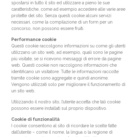
spostarsi in tutto il sito ed utilizzare a pieno le sue
caratteristiche, come ad esempio accedere alle varie aree
protette del sito. Senza questi cookie alcuni servizi
necessari, come la compilazione di un form per un
concorso, non possono essere fruiti.
Performance cookie
Questi cookie raccolgono informazioni su come gli utenti
utilizzano un sito web, ad esempio, quali sono le pagine
più visitate, se si ricevono messaggi di errore da pagine
web. Questi cookie non raccolgono informazioni che
identificano un visitatore. Tutte le informazioni raccolte
tramite cookie sono aggregate e quindi anonime.
Vengono utilizzati solo per migliorare il funzionamento di
un sito web.
Utilizzando il nostro sito, l’utente accetta che tali cookie
possono essere installati sul proprio dispositivo.
Cookie di funzionalità
I cookie consentono al sito di ricordare le scelte fatte
dall’utente – come il nome, la lingua o la regione di