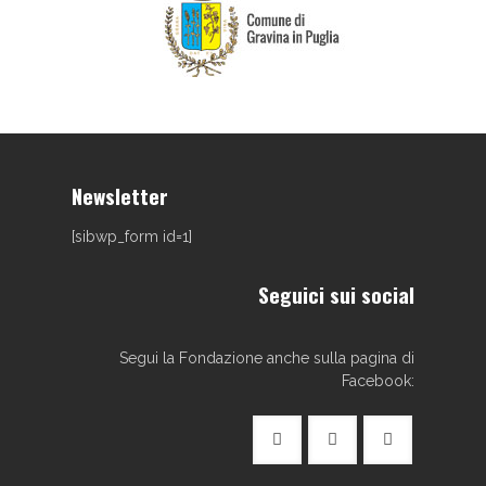
Newsletter
[sibwp_form id=1]
Seguici sui social
Segui la Fondazione anche sulla pagina di
Facebook: