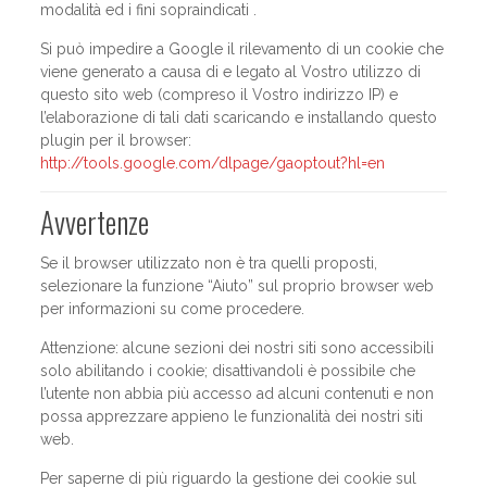
modalità ed i fini sopraindicati .
Si può impedire a Google il rilevamento di un cookie che
viene generato a causa di e legato al Vostro utilizzo di
questo sito web (compreso il Vostro indirizzo IP) e
l’elaborazione di tali dati scaricando e installando questo
plugin per il browser:
http://tools.google.com/dlpage/gaoptout?hl=en
Avvertenze
Se il browser utilizzato non è tra quelli proposti,
selezionare la funzione “Aiuto” sul proprio browser web
per informazioni su come procedere.
Attenzione: alcune sezioni dei nostri siti sono accessibili
solo abilitando i cookie; disattivandoli è possibile che
l’utente non abbia più accesso ad alcuni contenuti e non
possa apprezzare appieno le funzionalità dei nostri siti
web.
Per saperne di più riguardo la gestione dei cookie sul