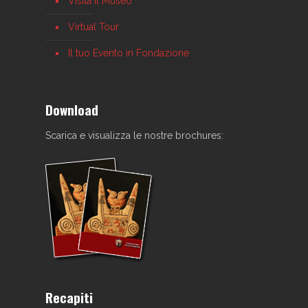
Visita il Museo
Virtual Tour
Il tuo Evento in Fondazione
Download
Scarica e visualizza le nostre brochures:
Recapiti