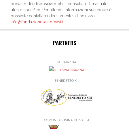
browser dei dispositivi mobili, consultare il manuale
utente specifico. Per ulteriori informazioni sui cookie è
possibile contattarci direttamente all’indirizzo
info@fondazionesantomasi.it
PARTNERS
IAT GRAVINA
BENEDETTO XIII
COMUNE GRAVINA IN PUGLIA