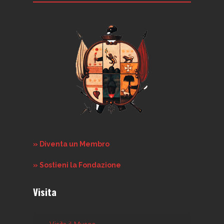
» Diventa un Membro
» Sostieni la Fondazione
Visita