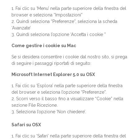
1. Fai clic su ‘Menu’ nella parte superiore della finestra del
browser e seleziona “Impostazioni”
2. Quindi seleziona “Preferenze”, seleziona la scheda
‘Avanzate’
3. Quindi seleziona l’opzione ‘Accetta i cookie ”
Come gestire i cookie su Mac
Se si desidera consentire i cookie dal nostro sito, si prega
di seguire i passaggi riportati di seguito:
Microsoft Internet Explorer 5.0 su OSX
1. Fai clic su ‘Esplora’ nella parte superiore della finestra
del browser e seleziona l’opzione “Preferenze”.
2. Scorri verso il basso fino a visualizzare “Cookie” nella
sezione File Ricezione.
3. Seleziona l’opzione ‘Non chiedere’.
Safari su OSX
1. Fai clic su ‘Safari’ nella parte superiore della finestra del